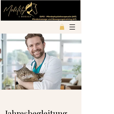
Jahresbegleitung