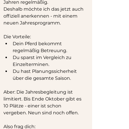
Jahren regelmäßig. 
Deshalb möchte ich das jetzt auch 
offiziell anerkennen - mit einem 
neuen Jahresprogramm.
Die Vorteile:
Dein Pferd bekommt 
regelmäßig Betreuung.
Du sparst im Vergleich zu 
Einzelterminen.
Du hast Planungssicherheit 
über die gesamte Saison.
Aber: Die Jahresbegleitung ist 
limitiert. Bis Ende Oktober gibt es 
10 Plätze - einer ist schon 
vergeben. Neun sind noch offen.
Also frag dich: