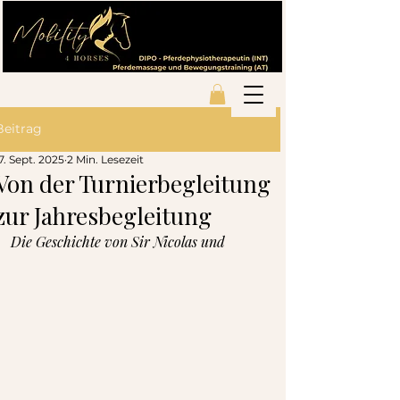
Beitrag
7. Sept. 2025
2 Min. Lesezeit
Von der Turnierbegleitung
zur Jahresbegleitung
Die Geschichte von Sir Nicolas und 