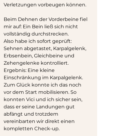
Verletzungen vorbeugen können.
Beim Dehnen der Vorderbeine fiel 
mir auf: Ein Bein ließ sich nicht 
vollständig durchstrecken.
Also habe ich sofort geprüft: 
Sehnen abgetastet, Karpalgelenk, 
Erbsenbein, Gleichbeine und 
Zehengelenke kontrolliert. 
Ergebnis: Eine kleine 
Einschränkung im Karpalgelenk. 
Zum Glück konnte ich das noch 
vor dem Start mobilisieren. So 
konnten Vici und ich sicher sein, 
dass er seine Landungen gut 
abfängt und trotzdem 
vereinbarten wir direkt einen 
kompletten Check-up.